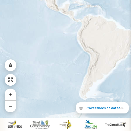
Rango a lo largo del año
Proveedores de datos