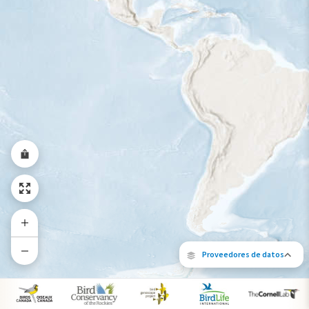
Rango a lo largo del año
Proveedores de datos