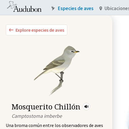
Especies de aves
Ubicacione
Explore especies de aves
Mosquerito Chillón
Camptostoma imberbe
Una broma común entre los observadores de aves