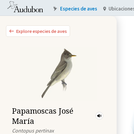
Especies de aves
Ubicacione
Explore especies de aves
Papamoscas José
María
Contopus pertinax