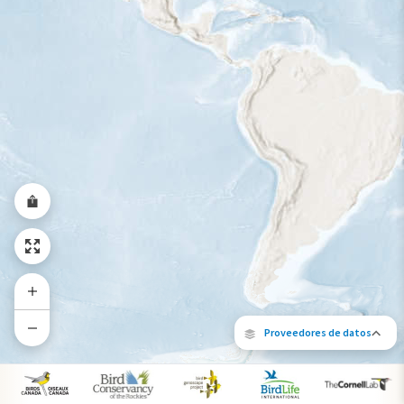
Rango a lo largo del año
Proveedores de datos