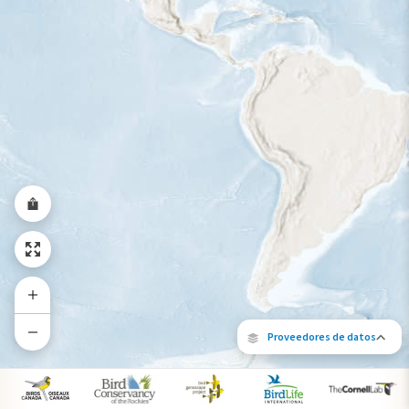
Rango a lo largo del año
Proveedores de datos