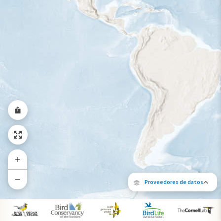
Rango a lo largo del año
Proveedores de datos