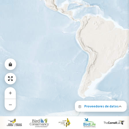
Rango a lo largo del año
Proveedores de datos