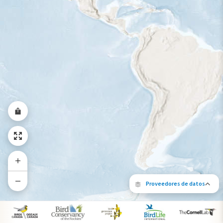
Rango a lo largo del año
Proveedores de datos