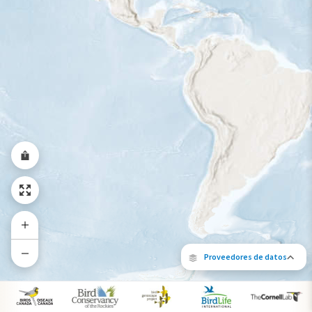
Rango a lo largo del año
Proveedores de datos