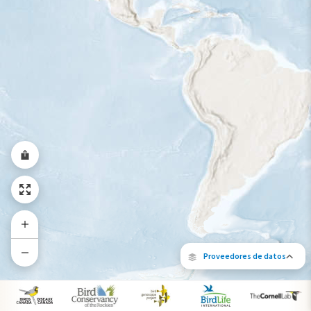
Rango a lo largo del año
Proveedores de datos