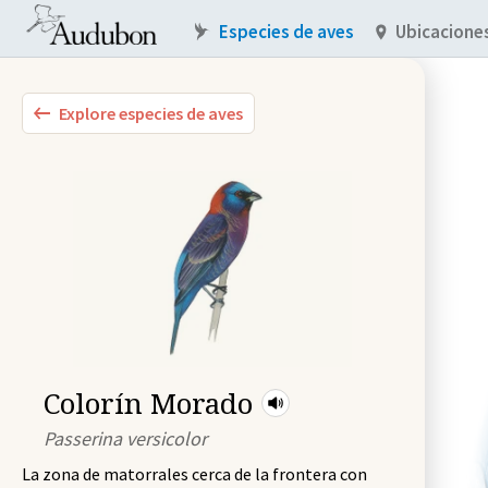
Especies de aves
Ubicacione
Explore especies de aves
Colorín Morado
Passerina versicolor
La zona de matorrales cerca de la frontera con