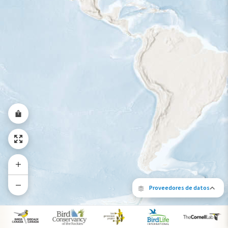
Rango a lo largo del año
Proveedores de datos