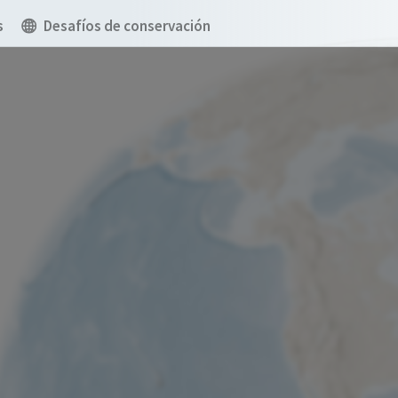
s
Desafíos de conservación