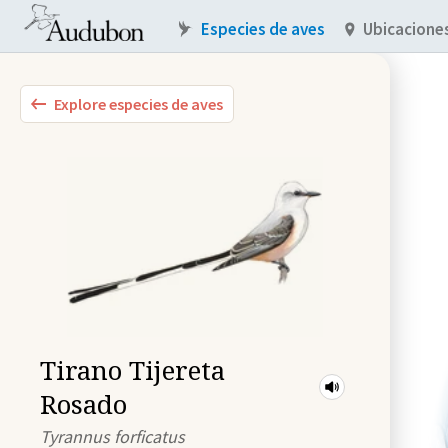
Especies de aves
Ubicacione
Explore especies de aves
Tirano Tijereta
Rosado
Tyrannus forficatus