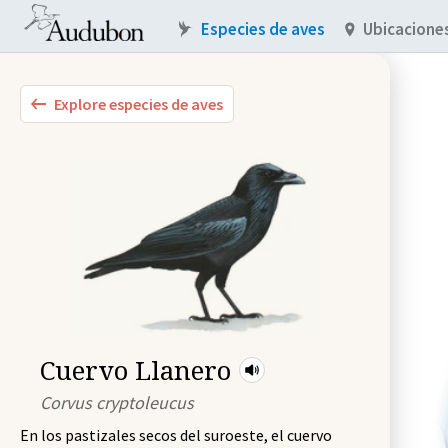
Especies de aves
Ubicacione
Explore especies de aves
Cuervo Llanero
Corvus cryptoleucus
En los pastizales secos del suroeste, el cuervo