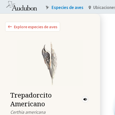
Especies de aves
Ubicacione
Explore especies de aves
Trepadorcito
Americano
Certhia americana