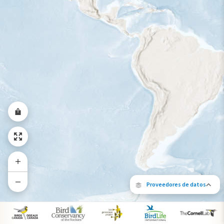
Rango a lo largo del año
Proveedores de datos