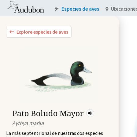
Especies de aves
Ubicacione
Explore especies de aves
Pato Boludo Mayor
Aythya marila
La más septentrional de nuestras dos especies