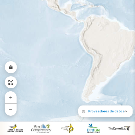
Rango a lo largo del año
Proveedores de datos