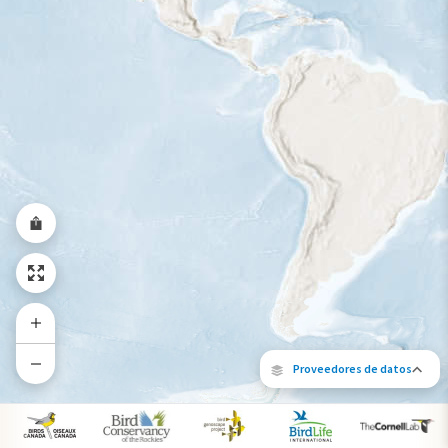
Rango a lo largo del año
Proveedores de datos