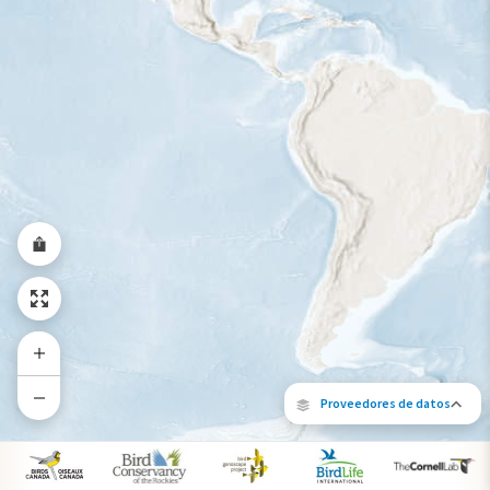
Rango a lo largo del año
Proveedores de datos