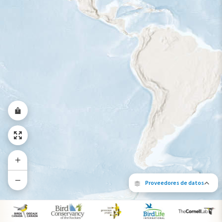
Rango a lo largo del año
Proveedores de datos