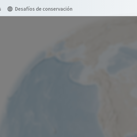
s
Desafíos de conservación