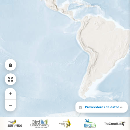
Rango a lo largo del año
Proveedores de datos