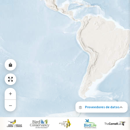
Proveedores de datos