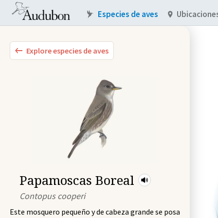
Especies de aves
Ubicacione
Explore especies de aves
Papamoscas Boreal
Contopus cooperi
Este mosquero pequeño y de cabeza grande se posa