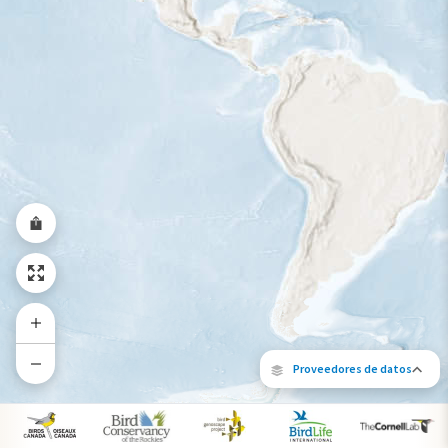
Rango a lo largo del año
Proveedores de datos