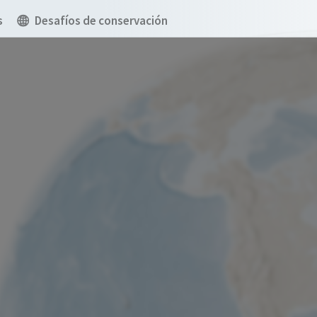
s
Desafíos de conservación