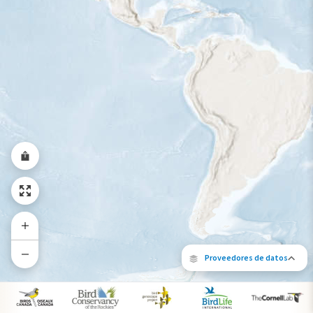
Rango a lo largo del año
Proveedores de datos