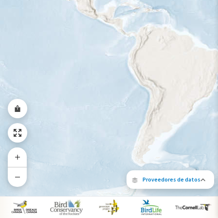
Rango a lo largo del año
Proveedores de datos