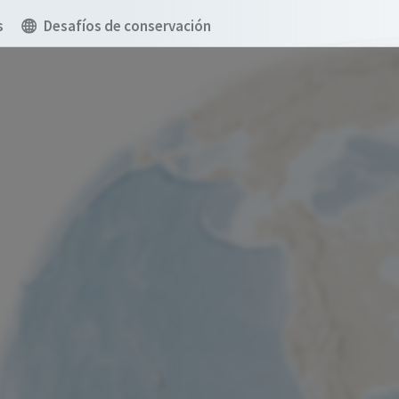
s
Desafíos de conservación