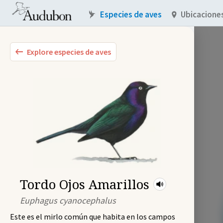
Especies de aves
Ubicacione
Explore especies de aves
Tordo Ojos Amarillos
Euphagus cyanocephalus
Este es el mirlo común que habita en los campos