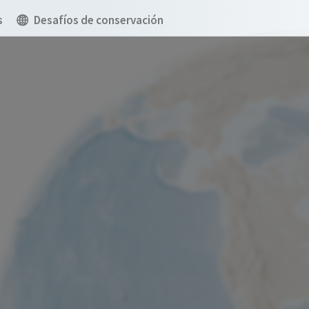
s
Desafíos de conservación