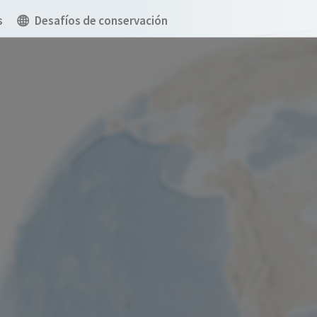
s
Desafíos de conservación