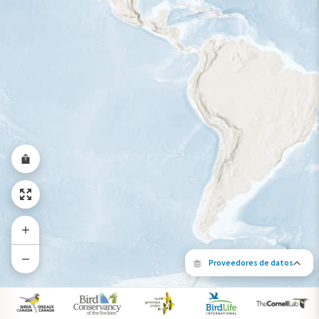
Rango a lo largo del año
Proveedores de datos