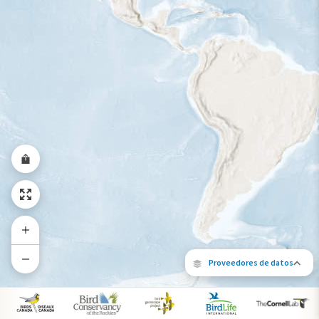
Rango a lo largo del año
Proveedores de datos