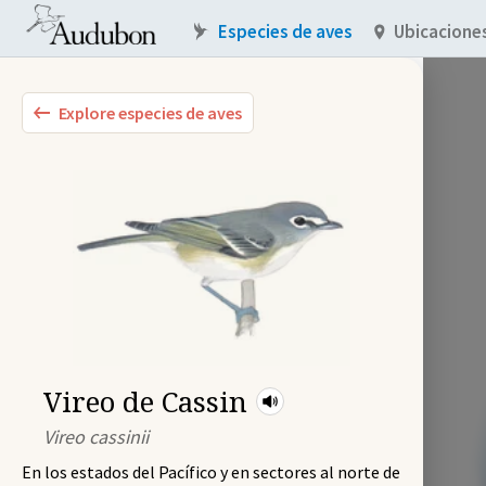
Especies de aves
Ubicacione
Explore especies de aves
Vireo de Cassin
Vireo cassinii
En los estados del Pacífico y en sectores al norte de