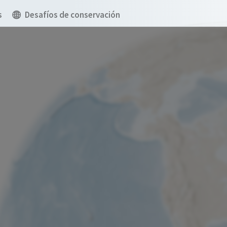
s
Desafíos de conservación