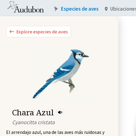
Especies de aves
Ubicacione
Explore especies de aves
Chara Azul
Cyanocitta cristata
El arrendajo azul, una de las aves más ruidosas y