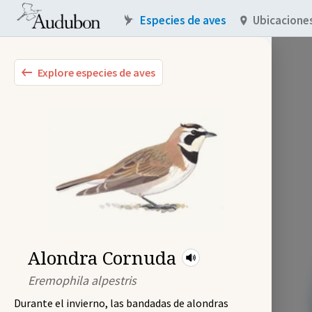
Especies de aves
Ubicacione
Explore especies de aves
Alondra Cornuda
Eremophila alpestris
Durante el invierno, las bandadas de alondras