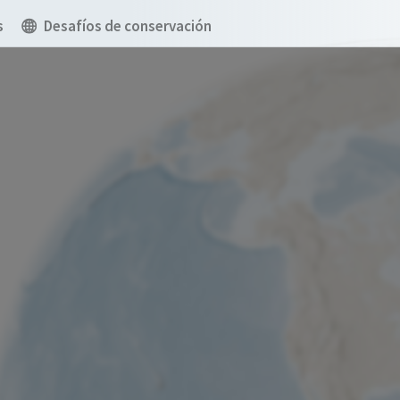
s
Desafíos de conservación