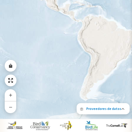
Rango a lo largo del año
Proveedores de datos