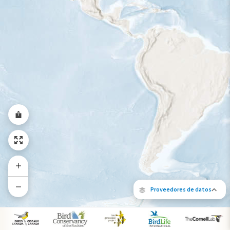
Rango a lo largo del año
Proveedores de datos