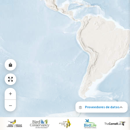
Rango a lo largo del año
Proveedores de datos