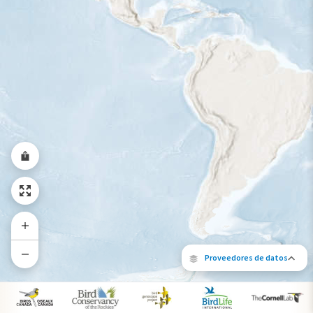
Rango a lo largo del año
Proveedores de datos