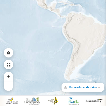
Rango a lo largo del año
Proveedores de datos