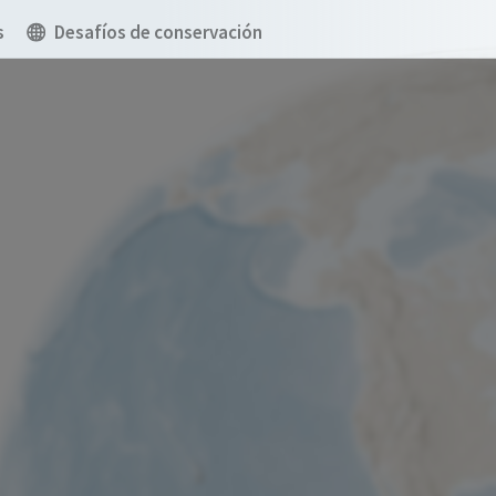
s
Desafíos de conservación