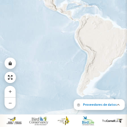
Rango a lo largo del año
Proveedores de datos