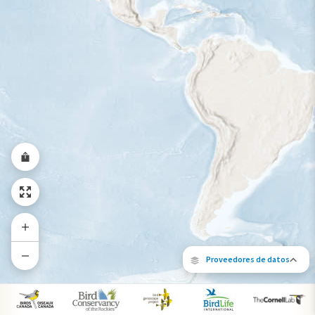
Rango a lo largo del año
Proveedores de datos