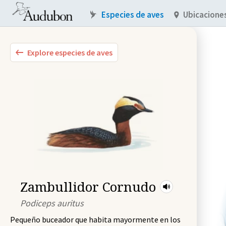
Especies de aves
Ubicacione
Explore especies de aves
Zambullidor Cornudo
Podiceps auritus
Pequeño buceador que habita mayormente en los