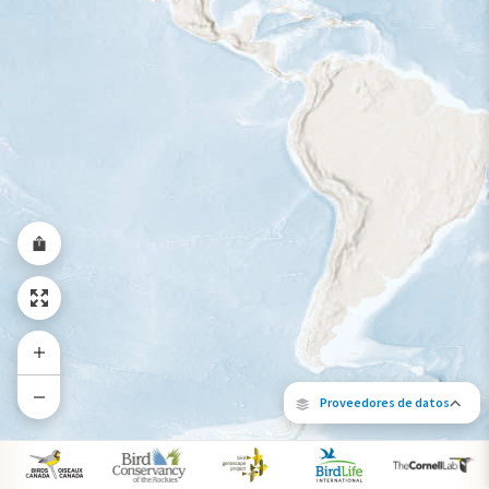
Rango a lo largo del año
Proveedores de datos