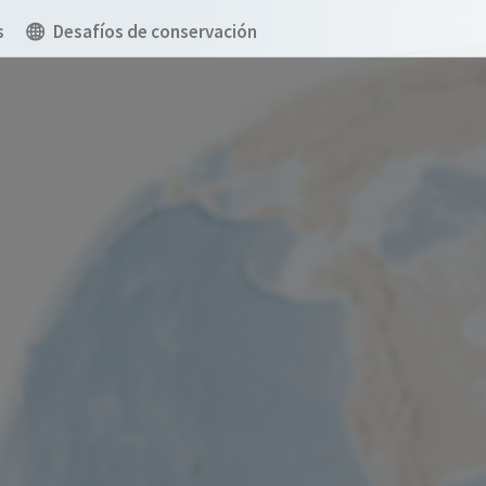
s
Desafíos de conservación